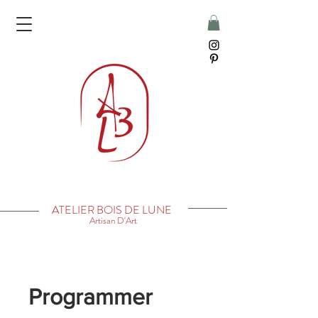
ATELIER BOIS DE LUNE
Artisan D'Art
Programmer