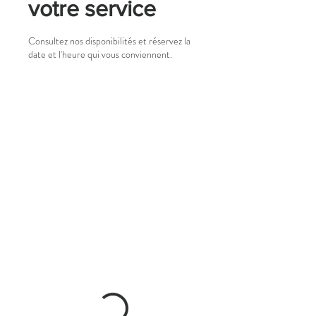
votre service
Consultez nos disponibilités et réservez la
date et l'heure qui vous conviennent.