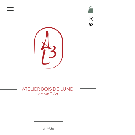
ATELIER BOIS DE LUNE
Artisan D'Art
STAGE