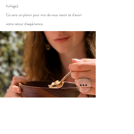
huilage).
Ce sera un plaisir pour moi de vous revoir et d'avoir
votre retour d'expérience.