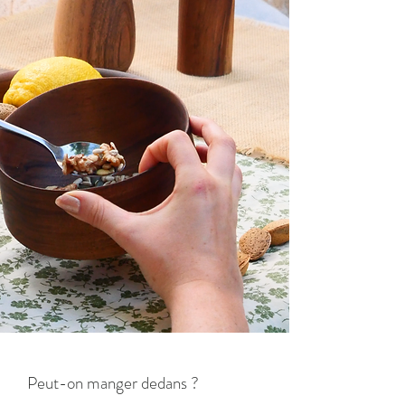
Peut-on manger dedans ?