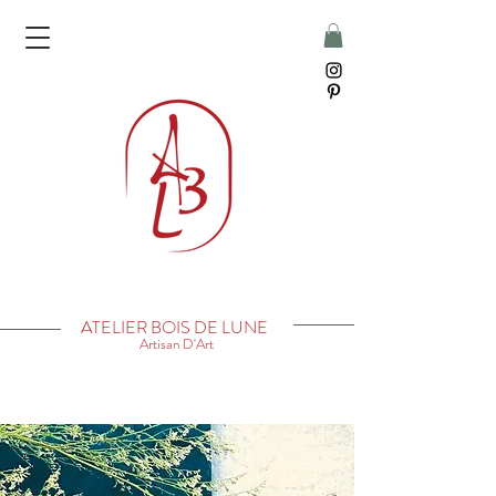
ATELIER BOIS DE LUNE
Artisan D'Art