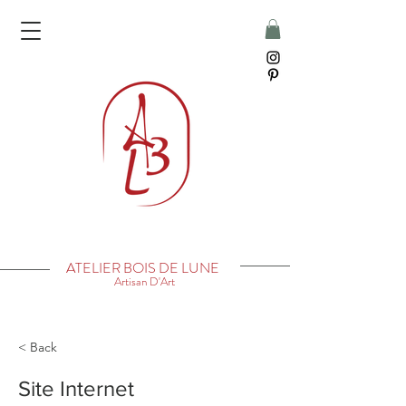
ATELIER BOIS DE LUNE
Artisan D'Art
< Back
Site Internet