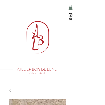
ATELIER BOIS DE LUNE
Artisan D'Art