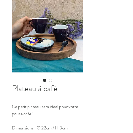
Plateau à café
Ce petit plateau sera idéal pour votre
pause café !
Dimensions : Ø 22cm / H 3cm