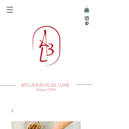
ATELIER BOIS DE LUNE
Artisan D'Art