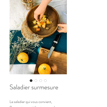
Saladier surmesure
Le saladier qui vous convient,