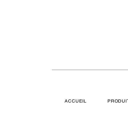
ACCUEIL
PRODUI