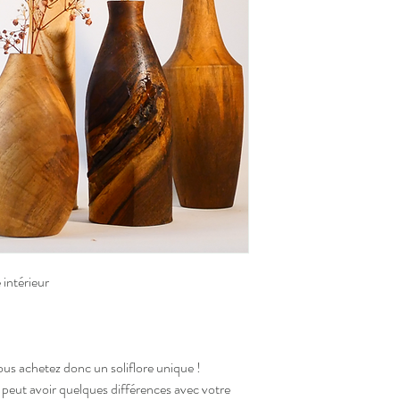
intérieur
ous achetez donc un soliflore unique !
 peut avoir quelques différences avec votre