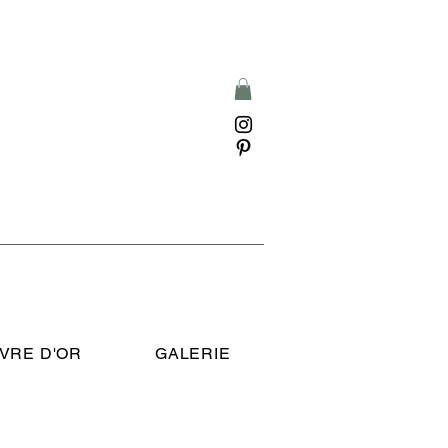
IVRE D'OR
GALERIE