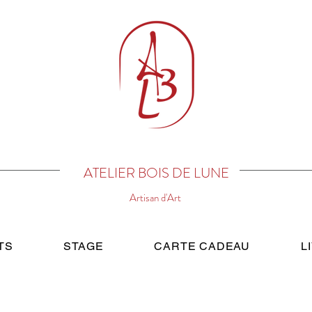
ATELIER BOIS DE LUNE
Artisan d'Art
TS
STAGE
CARTE CADEAU
L