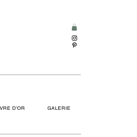
IVRE D'OR
GALERIE