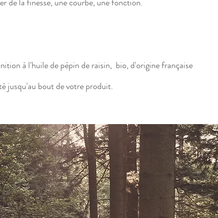
er de la finesse, une courbe, une fonction.
ition à l'huile de pépin de raisin, bio, d'origine française
té jusqu'au bout de votre produit.