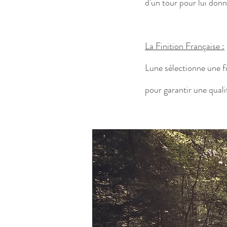
d'un tour pour lui donn
La Finition Française :
Lune sélectionne une fin
pour garantir une quali