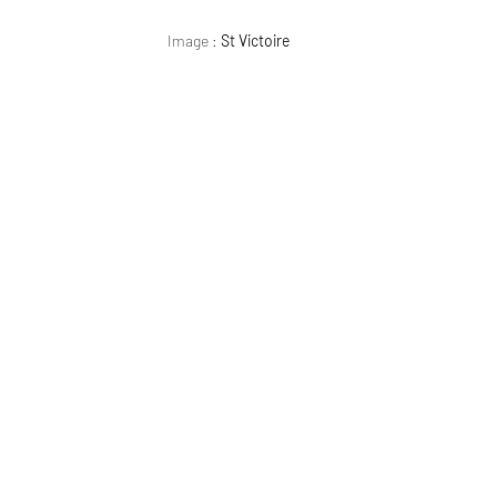
Image :
St Victoire