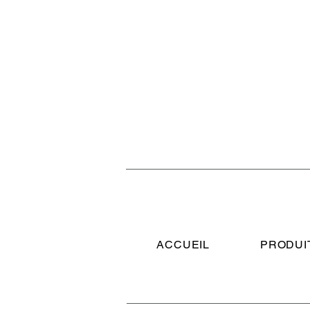
ACCUEIL
PRODUI