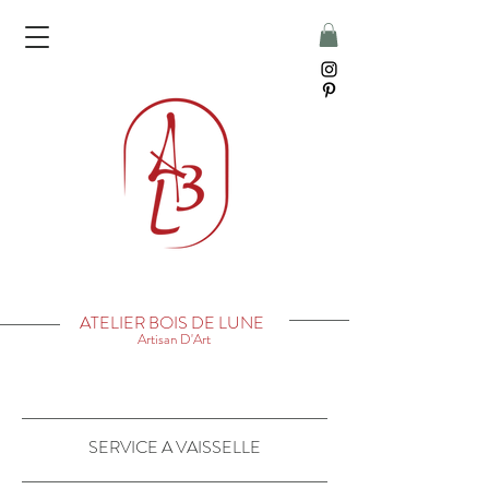
ATELIER BOIS DE LUNE
Artisan D'Art
SERVICE A VAISSELLE