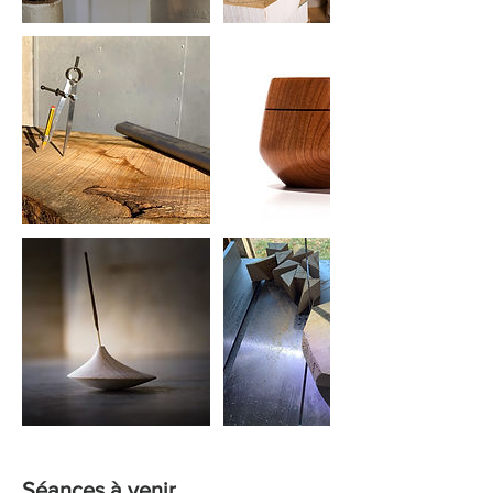
Séances à venir