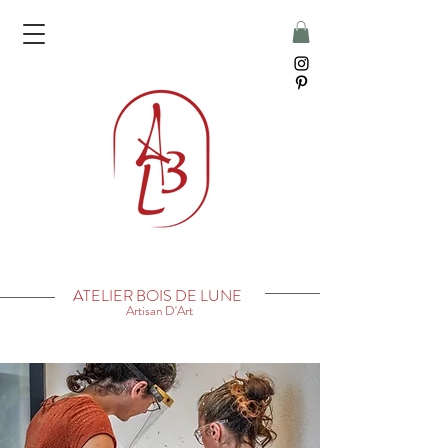
ATELIER BOIS DE LUNE
Artisan D'Art