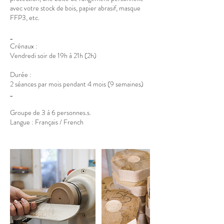
avec votre stock de bois, papier abrasif, masque
FFP3, etc.
_
Crénaux :
Vendredi soir de 19h à 21h (2h)
Durée :
2 séances par mois pendant 4 mois (9 semaines)
_
Groupe de 3 à 6 personnes.s.
Langue : Français / French