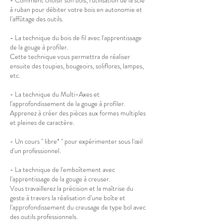
à ruban pour débiter votre bois en autonomie et
l'affûtage des outils.
- La technique du bois de fil avec l'apprentissage
de la gouge à profiler.
Cette technique vous permettra de réaliser
ensuite des toupies, bougeoirs, soliflores, lampes,
etc.
- La technique du Multi-Axes et
l'approfondissement de la gouge à profiler.
Apprenez à créer des pièces aux formes multiples
et pleines de caractère.
- Un cours '' libre* '' pour expérimenter sous l'œil
d'un professionnel.
- La technique de l'emboîtement avec
l'apprentissage de la gouge à creuser.
Vous travaillerez la précision et la maîtrise du
geste à travers la réalisation d'une boîte et
l'approfondissement du creusage de type bol avec
des outils professionnels.