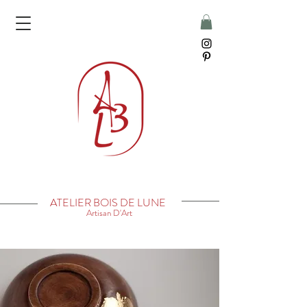
ATELIER BOIS DE LUNE
Artisan D'Art