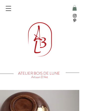
ATELIER BOIS DE LUNE
Artisan D'Art