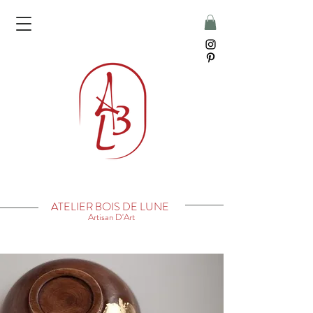
ATELIER BOIS DE LUNE
Artisan D'Art