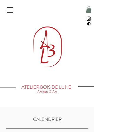
ATELIER BOIS DE LUNE
Artisan D'Art
CALENDRIER