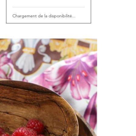
Chargement de la disponibilité...