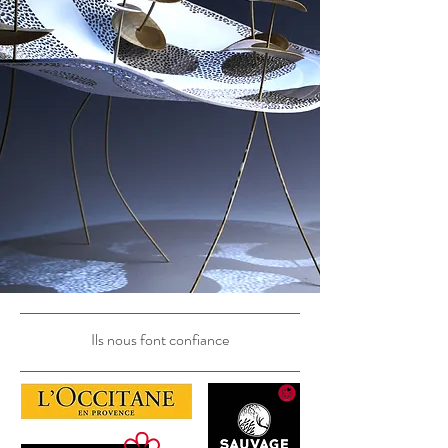
Ils nous font confiance