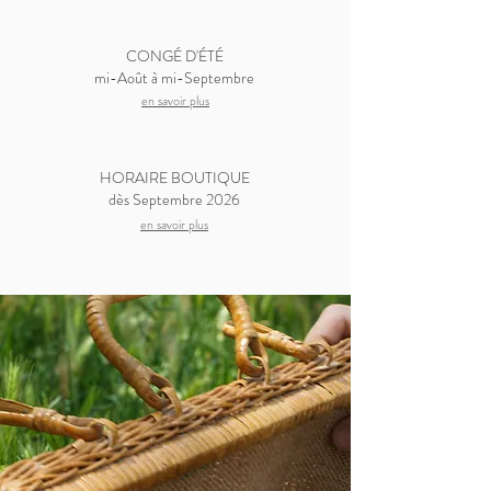
CONGÉ D'ÉTÉ
mi-Août à mi-Septembre
en savoir plus
HORAIRE BOUTIQUE
dès Septembre 2026
en savoir plus