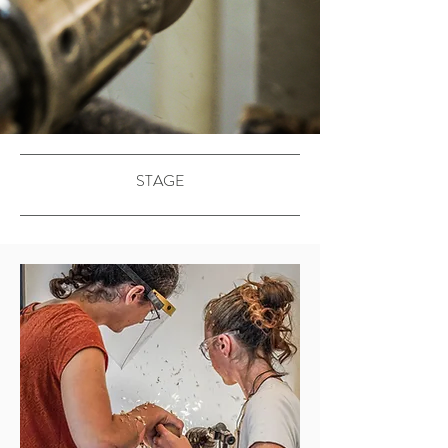
STAGE
Initiation au Bois