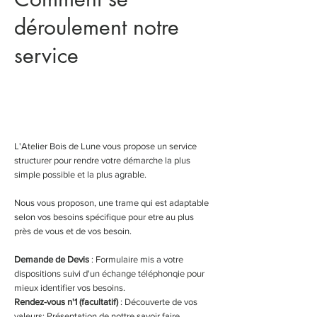
déroulement notre
service
L'Atelier Bois de Lune vous propose un service
structurer pour rendre votre démarche la plus
simple possible et la plus agrable.
Nous vous proposon, une trame qui est adaptable
selon vos besoins spécifique pour etre au plus
près de vous et de vos besoin.
Demande de Devis
: Formulaire mis a votre
dispositions suivi d'un échange téléphonqie pour
mieux identifier vos besoins.
Rendez-vous n'1 (facultatif)
: Découverte de vos
valeurs; Présentation de nottre savoir faire.