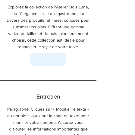
Explorez la collection de l'Atelier Bois Lune,
où l'élégance s'allie à la gastronomie à
travers des produits raffinées, conçues pour
sublimer vos plats. Offrant une gamme
variée de tailles et de bois minutieusement
choisis, cette collection est idéale pour
rehausser le style de votre table.
Entretien
Paragraphe. Cliquez sur « Modifier le texte »
ou double-cliquez sur la zone de texte pour
modifier votre contenu. Assurez-vous
d'ajouter les informations importantes que