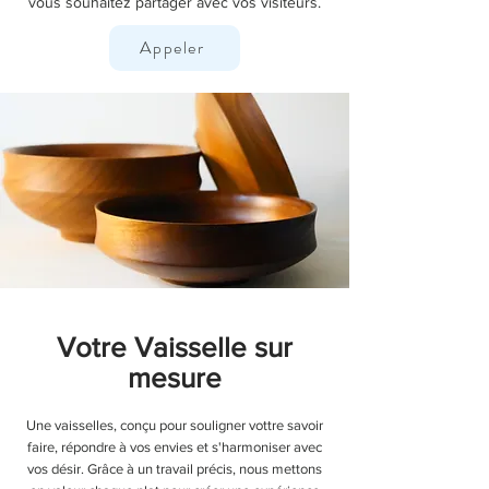
vous souhaitez partager avec vos visiteurs.
Appeler
Votre Vaisselle sur
mesure
Une vaisselles, conçu pour souligner vottre savoir
faire, répondre à vos envies et s'harmoniser avec
vos désir. Grâce à un travail précis, nous mettons