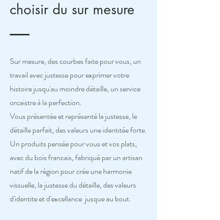
choisir du sur mesure
Sur mesure, des courbes faite pour vous, un
travail avec justesse pour exprimer votre
histoire jusqu'au moindre détaille, un service
orcaistre à la perfection.
Vous présentée et représenté la justesse, le
détaille parfait, des valeurs une identitée forte.
Un produits pensée pour vous et vos plats,
avec du bois francais, fabriqué par un artisan
natif de la région pour crée une harmonie
vissuelle, la justesse du détaille, des valeurs
d'identite et d'excellance jusque au bout.