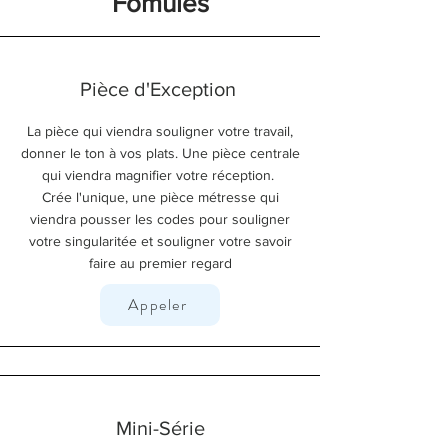
Fomules
Pièce d'Exception
La pièce qui viendra souligner votre travail,
donner le ton à vos plats. Une pièce centrale
qui viendra magnifier votre réception.
Crée l'unique, une pièce métresse qui
viendra pousser les codes pour souligner
votre singularitée et souligner votre savoir
faire au premier regard
Appeler
Mini-Série