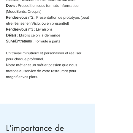
Devis
: Proposition sous formats informatiser
(MoodBords, Croquis)
Rendez-vous n'2
: Présentation de prototype. (peut
etre réaliser en Visio. ou en présentiel)
Rendez-vous n'3
: Livraisons
Délais
: Etablis celon la demande
Suivi/Entretiens
: Formule à parts
Un travail minutieux et personaliser et réaliser
pour chaque profennel.
Notre métier et un métier passion que nous
metons au service de votre restaurant pour
magnifier vos plats.
L'importance de