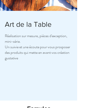
Art de la Table
Réalisation sur mesure, pièces d'exception,
mini-série.
Un suivie et une écoute pour vous prosposer
des produits qui mette en avant vos création
gustative