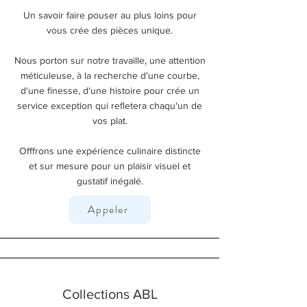
Un savoir faire pouser au plus loins pour
vous crée des pièces unique.
Nous porton sur notre travaille, une attention
méticuleuse, à la recherche d'une courbe,
d'une finesse, d'une histoire pour crée un
service exception qui refletera chaqu'un de
vos plat.
Offfrons une expérience culinaire distincte
et sur mesure
pour un plaisir visuel et
gustatif inégalé.
Appeler
Collections ABL