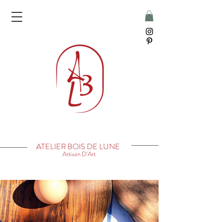
ATELIER BOIS DE LUNE
Artisan D'Art