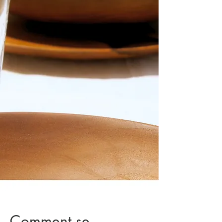
Comment se