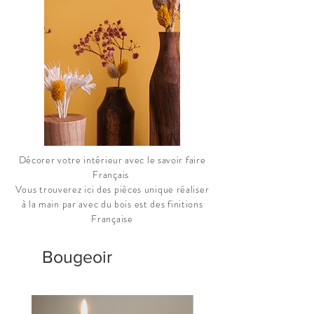
Décorer votre intérieur avec le savoir faire
Français
Vous trouverez ici des pièces unique réaliser
à la main par
avec du bois est des finitions
Française
Bougeoir