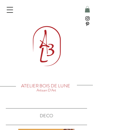
ATELIER BOIS DE LUNE
Artisan D'Art
DECO